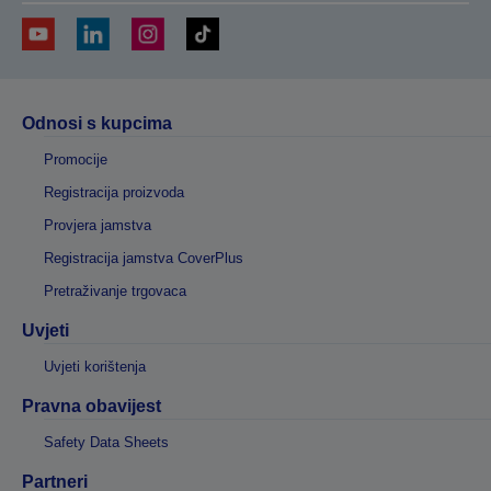
Odnosi s kupcima
Promocije
Registracija proizvoda
Provjera jamstva
Registracija jamstva CoverPlus
Pretraživanje trgovaca
Uvjeti
Uvjeti korištenja
Pravna obavijest
Safety Data Sheets
Partneri