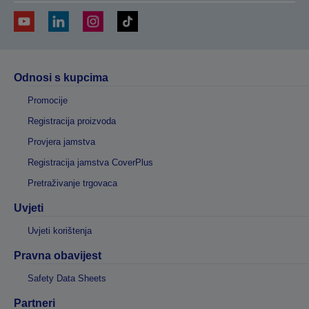
Odnosi s kupcima
Promocije
Registracija proizvoda
Provjera jamstva
Registracija jamstva CoverPlus
Pretraživanje trgovaca
Uvjeti
Uvjeti korištenja
Pravna obavijest
Safety Data Sheets
Partneri