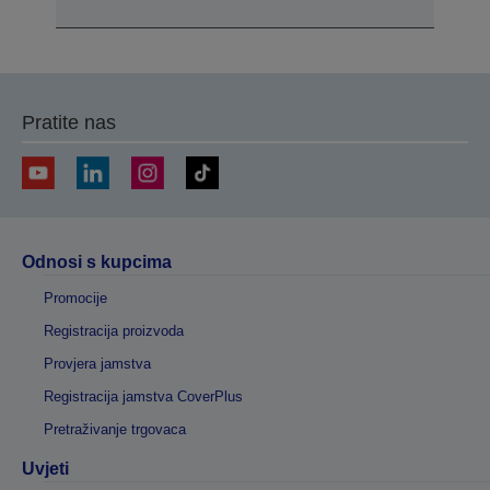
Pratite nas
Odnosi s kupcima
Promocije
Registracija proizvoda
Provjera jamstva
Registracija jamstva CoverPlus
Pretraživanje trgovaca
Uvjeti