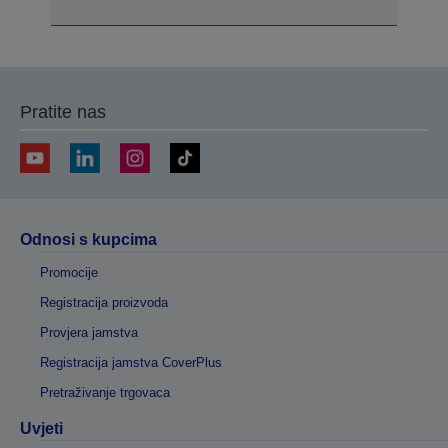
Pratite nas
Odnosi s kupcima
Promocije
Registracija proizvoda
Provjera jamstva
Registracija jamstva CoverPlus
Pretraživanje trgovaca
Uvjeti