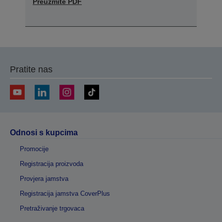
Preuzmite PDF
Pratite nas
Odnosi s kupcima
Promocije
Registracija proizvoda
Provjera jamstva
Registracija jamstva CoverPlus
Pretraživanje trgovaca