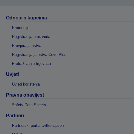
Odnosi s kupcima
Promocije
Registracija proizvoda
Provjera jamstva
Registracija jamstva CoverPlus
Pretraživanje trgovaca
Uvjeti
Uvjeti korištenja
Pravna obavijest
Safety Data Sheets
Partneri
Partnerski portal tvrtke Epson