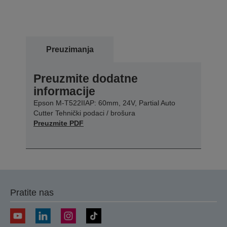
Preuzimanja
Preuzmite dodatne
informacije
Epson M-T522IIAP: 60mm, 24V, Partial Auto
Cutter Tehnički podaci / brošura
Preuzmite PDF
Pratite nas