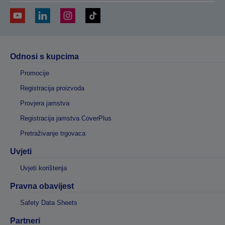
Odnosi s kupcima
Promocije
Registracija proizvoda
Provjera jamstva
Registracija jamstva CoverPlus
Pretraživanje trgovaca
Uvjeti
Uvjeti korištenja
Pravna obavijest
Safety Data Sheets
Partneri