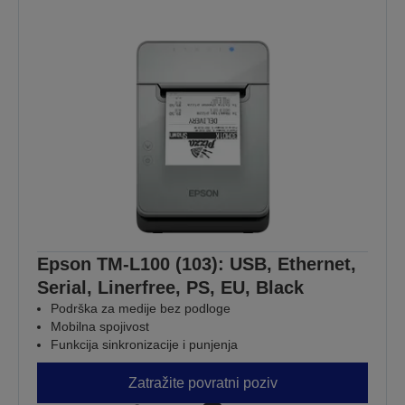
Epson TM-L100 (103): USB, Ethernet,
Serial, Linerfree, PS, EU, Black
Podrška za medije bez podloge
Mobilna spojivost
Funkcija sinkronizacije i punjenja
Zatražite povratni poziv