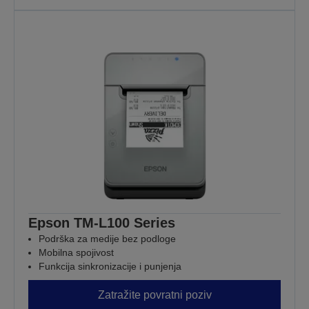
Epson TM-L100 Series
Podrška za medije bez podloge
Mobilna spojivost
Funkcija sinkronizacije i punjenja
Zatražite povratni poziv