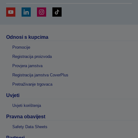
Odnosi s kupcima
Promocije
Registracija proizvoda
Provjera jamstva
Registracija jamstva CoverPlus
Pretraživanje trgovaca
Uvjeti
Uvjeti korištenja
Pravna obavijest
Safety Data Sheets
Partneri