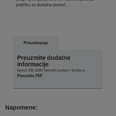
podršku za dodatnu pomoć.
Preuzimanja
Preuzmite dodatne
informacije
Epson EB-1880 Tehnički podaci / brošura
Preuzmite PDF
Napomene: