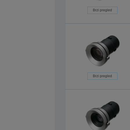
Brzi pregled
Brzi pregled