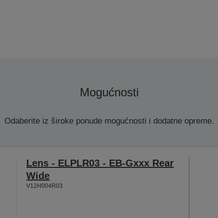
Mogućnosti
Odaberite iz široke ponude mogućnosti i dodatne opreme.
Lens - ELPLR03 - EB-Gxxx Rear
Wide
V12H004R03