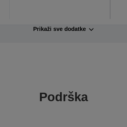
Prikaži sve dodatke
Podrška