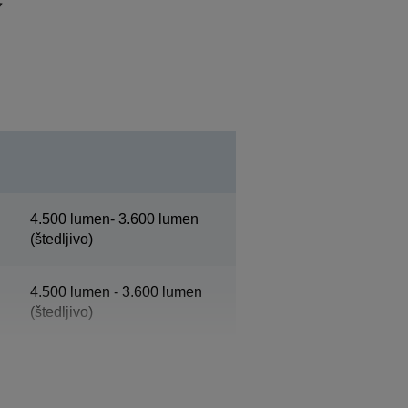
4.500 lumen- 3.600 lumen
(štedljivo)
4.500 lumen - 3.600 lumen
(štedljivo)
WUXGA