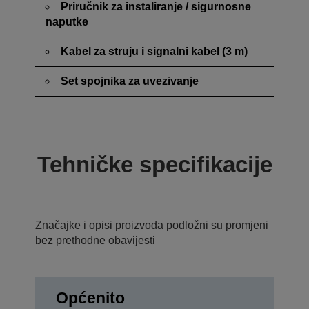
Priručnik za instaliranje / sigurnosne
naputke
Kabel za struju i signalni kabel (3 m)
Set spojnika za uvezivanje
Tehničke specifikacije
Značajke i opisi proizvoda podložni su promjeni
bez prethodne obavijesti
Općenito