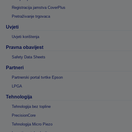
Registracija jamstva CoverPlus
Pretraživanje trgovaca
Uvjeti
Uvjeti korištenja
Pravna obavijest
Safety Data Sheets
Partneri
Partnerski portal tvrtke Epson
LPGA
Tehnologija
Tehnologija bez topline
PrecisionCore
Tehnologija Micro Piezo