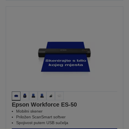
Epson Workforce ES-50
Mobilni skener
Priložen ScanSmart softver
Spojivost putem USB sučelja