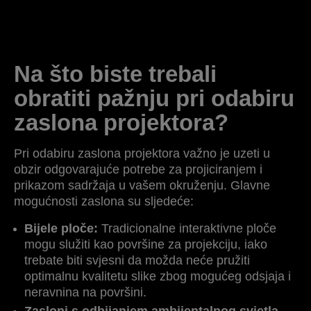
Na što biste trebali
obratiti pažnju pri odabiru
zaslona projektora?
Pri odabiru zaslona projektora važno je uzeti u
obzir odgovarajuće potrebe za projiciranjem i
prikazom sadržaja u vašem okruženju. Glavne
mogućnosti zaslona su sljedeće:
Bijele ploče:
Tradicionalne interaktivne ploče
mogu služiti kao površine za projekciju, iako
trebate biti svjesni da možda neće pružiti
optimalnu kvalitetu slike zbog mogućeg odsjaja i
neravnina na površini.