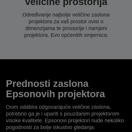
veličine prostorija
Određivanje najbolje veličine zaslona
projektora za vaš prostor ovisi o
dimenzijama te prostorije i namjeni
projektora. Evo općenitih smjernica:
Prednosti zaslona
Epsonovih projektora
Osim odabira odgovarajuće veličine zaslona,
potrebno ga je i upariti s pouzdanim projektorom
visoke kvalitete. Epsonovi projektori nude nekoliko
pogodnosti za bolje iskustvo gledanja: