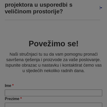
projektora u usporedbi s
veličinom prostorije?
Povežimo se!
Naši stručnjaci tu su da vam pomognu pronaći
savršena rješenja i proizvode za vaše poslovanje.
Ispunite obrazac u nastavku i kontaktirat ćemo vas
u sljedećih nekoliko radnih dana.
Ime
*
Prezime
*