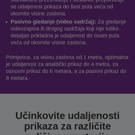
se udaljenost prikaza do šest puta veća od
okomite visine zaslona.
Pasivno gledanje (video sadržaj):
Za gledanje
videozapisa ili drugog sadržaja koji nije toliko
detaljan prikladna je udaljenost do osam puta
veća od okomite visine zaslona.
Primjerice, za visinu zaslona od 1 metra, optimalna
je udaljenost za analitički prikaz do 4 metra, za
osnovni prikaz do 6 metara, a za pasivni prikaz do
8 metara.
Učinkovite udaljenosti
prikaza za različite