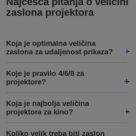
Najčešća pitanja o veličini
zaslona projektora
Koja je optimalna veličina
zaslona za udaljenost prikaza?
Koje je pravilo 4/6/8 za
projektore?
Koja je najbolja veličina
projektora za kino?
Koliko velik treba biti zaslon