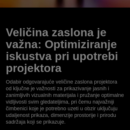
Veličina zaslona je
važna: Optimiziranje
iskustva pri upotrebi
projektora
Odabir odgovarajuće veličine zaslona projektora
od ključne je važnosti za prikazivanje jasnih i
zanimljivih vizualnih materijala i pružanje optimalne
vidljivosti svim gledateljima, pri čemu najvažniji
čimbenici koje je potrebno uzeti u obzir uključuju
udaljenost prikaza, dimenzije prostorije i prirodu
sadržaja koji se prikazuje.