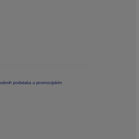
sobnih podataka u promocijskim