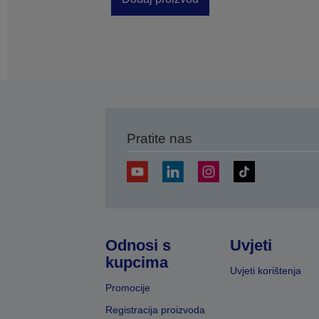
Pratite nas
Odnosi s
Uvjeti
kupcima
Uvjeti korištenja
Promocije
Registracija proizvoda