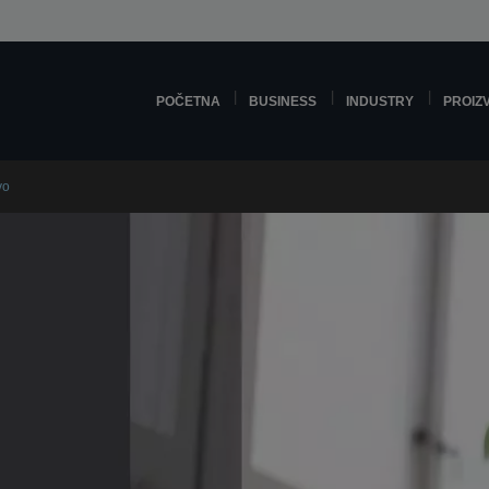
POČETNA
BUSINESS
INDUSTRY
PROIZ
vo