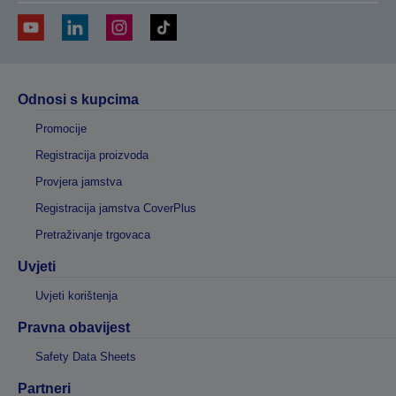
Odnosi s kupcima
Promocije
Registracija proizvoda
Provjera jamstva
Registracija jamstva CoverPlus
Pretraživanje trgovaca
Uvjeti
Uvjeti korištenja
Pravna obavijest
Safety Data Sheets
Partneri