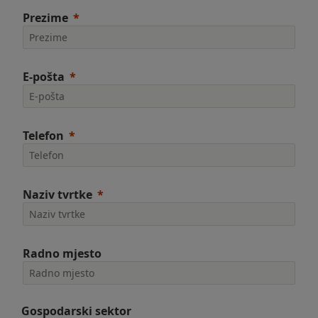
Prezime
E-pošta
Telefon
Naziv tvrtke
Radno mjesto
Gospodarski sektor