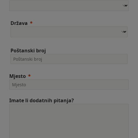
Država
Poštanski broj
Mjesto
Imate li dodatnih pitanja?