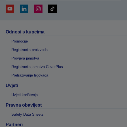
Odnosi s kupcima
Promocije
Registracija proizvoda
Provjera jamstva
Registracija jamstva CoverPlus
Pretraživanje trgovaca
Uvjeti
Uvjeti korištenja
Pravna obavijest
Safety Data Sheets
Partneri