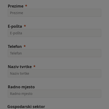
Prezime
E-pošta
Telefon
Naziv tvrtke
Radno mjesto
Gospodarski sektor