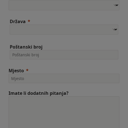
Država
Poštanski broj
Mjesto
Imate li dodatnih pitanja?