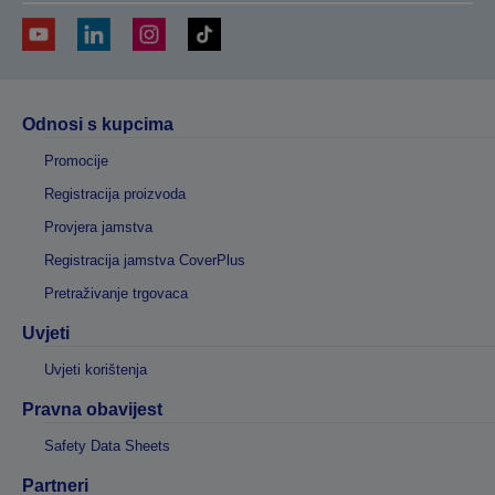
Odnosi s kupcima
Promocije
Registracija proizvoda
Provjera jamstva
Registracija jamstva CoverPlus
Pretraživanje trgovaca
Uvjeti
Uvjeti korištenja
Pravna obavijest
Safety Data Sheets
Partneri