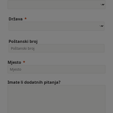
Država
Poštanski broj
Mjesto
Imate li dodatnih pitanja?