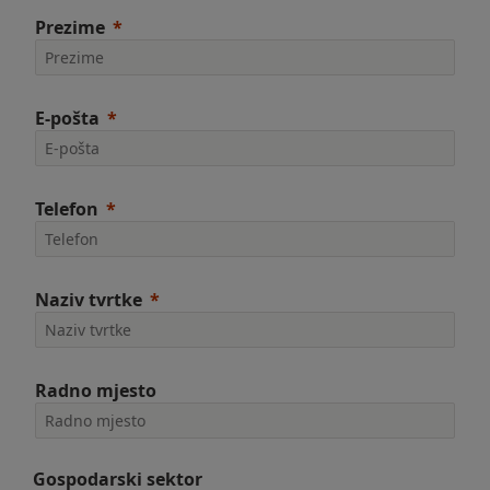
Prezime
E-pošta
Telefon
Naziv tvrtke
Radno mjesto
Gospodarski sektor