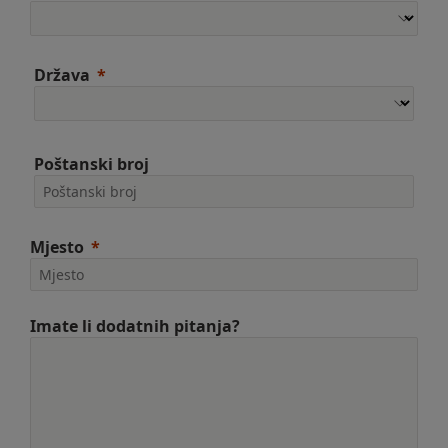
Država
Poštanski broj
Mjesto
Imate li dodatnih pitanja?