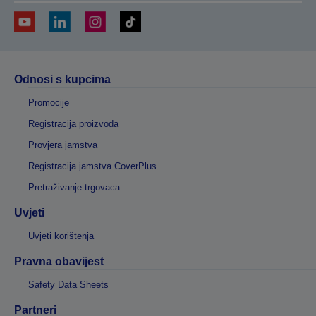
Odnosi s kupcima
Promocije
Registracija proizvoda
Provjera jamstva
Registracija jamstva CoverPlus
Pretraživanje trgovaca
Uvjeti
Uvjeti korištenja
Pravna obavijest
Safety Data Sheets
Partneri