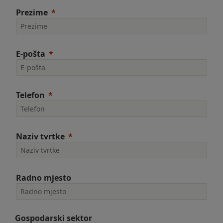
Prezime
E-pošta
Telefon
Naziv tvrtke
Radno mjesto
Gospodarski sektor