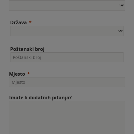
Država
Poštanski broj
Mjesto
Imate li dodatnih pitanja?