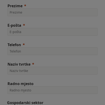
Prezime
E-pošta
Telefon
Naziv tvrtke
Radno mjesto
Gospodarski sektor