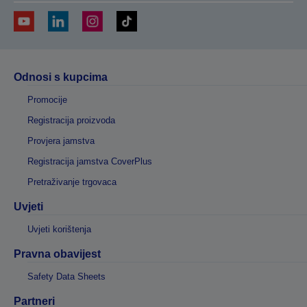
Odnosi s kupcima
Promocije
Registracija proizvoda
Provjera jamstva
Registracija jamstva CoverPlus
Pretraživanje trgovaca
Uvjeti
Uvjeti korištenja
Pravna obavijest
Safety Data Sheets
Partneri