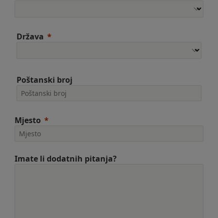
Država
Poštanski broj
Mjesto
Imate li dodatnih pitanja?