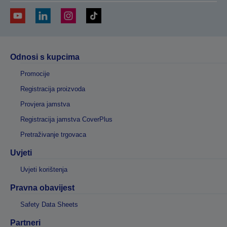
Odnosi s kupcima
Promocije
Registracija proizvoda
Provjera jamstva
Registracija jamstva CoverPlus
Pretraživanje trgovaca
Uvjeti
Uvjeti korištenja
Pravna obavijest
Safety Data Sheets
Partneri