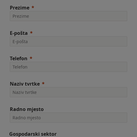
Prezime
E-pošta
Telefon
Naziv tvrtke
Radno mjesto
Gospodarski sektor