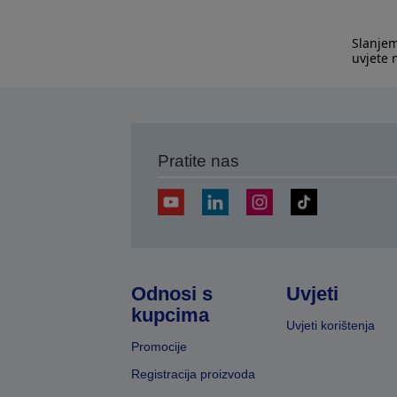
Slanjem
uvjete
Pratite nas
Odnosi s
Uvjeti
kupcima
Uvjeti korištenja
Promocije
Registracija proizvoda