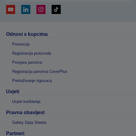
Odnosi s kupcima
Promocije
Registracija proizvoda
Provjera jamstva
Registracija jamstva CoverPlus
Pretraživanje trgovaca
Uvjeti
Uvjeti korištenja
Pravna obavijest
Safety Data Sheets
Partneri