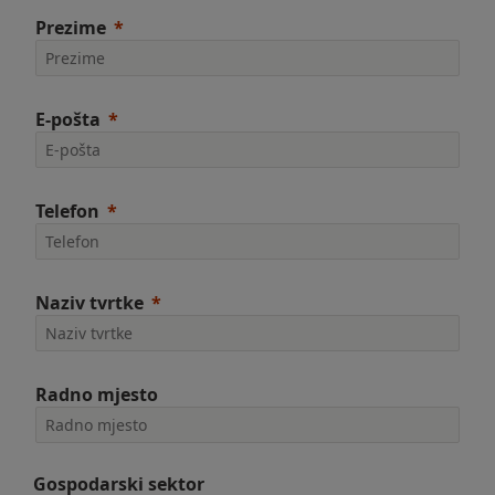
Prezime
E-pošta
Telefon
Naziv tvrtke
Radno mjesto
Gospodarski sektor