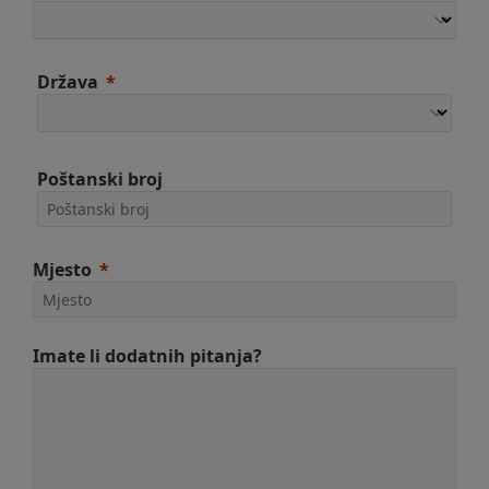
Država
Poštanski broj
Mjesto
Imate li dodatnih pitanja?