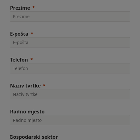
Prezime
E-pošta
Telefon
Naziv tvrtke
Radno mjesto
Gospodarski sektor