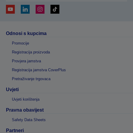
Odnosi s kupcima
Promocije
Registracija proizvoda
Provjera jamstva
Registracija jamstva CoverPlus
Pretraživanje trgovaca
Uvjeti
Uvjeti korištenja
Pravna obavijest
Safety Data Sheets
Partneri