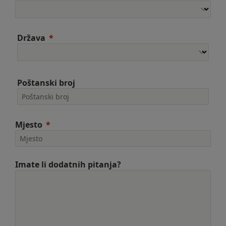
Država
Poštanski broj
Mjesto
Imate li dodatnih pitanja?