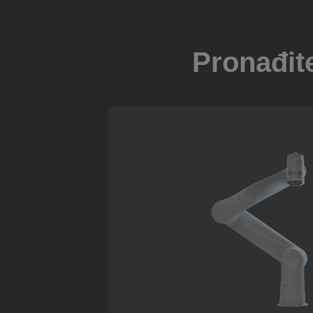
Pronađite