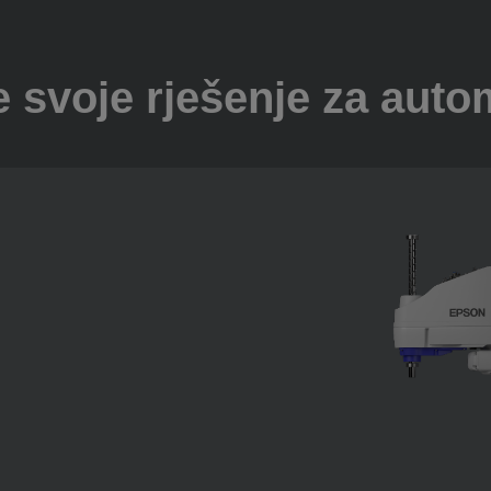
 svoje rješenje za auto