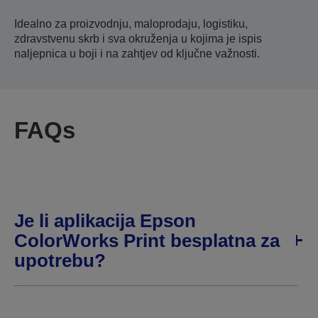
Idealno za proizvodnju, maloprodaju, logistiku,
zdravstvenu skrb i sva okruženja u kojima je ispis
naljepnica u boji i na zahtjev od ključne važnosti.
FAQs
Je li aplikacija Epson
ColorWorks Print besplatna za
upotrebu?