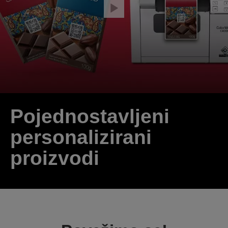
Pojednostavljeni
personalizirani
proizvodi