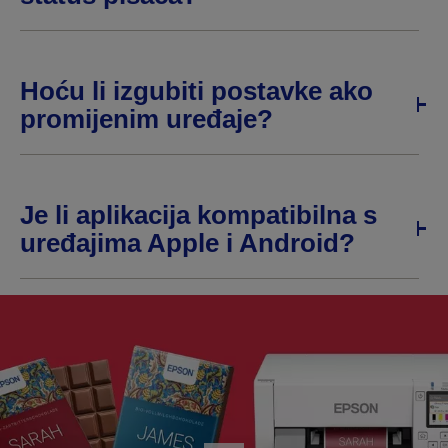
Hoću li izgubiti postavke ako
promijenim uređaje?
Je li aplikacija kompatibilna s
uređajima Apple i Android?