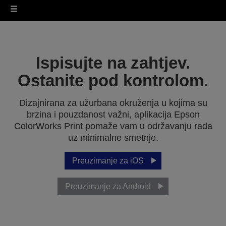
Ispisujte na zahtjev.
Ostanite pod kontrolom.
Dizajnirana za užurbana okruženja u kojima su
brzina i pouzdanost važni, aplikacija Epson
ColorWorks Print pomaže vam u održavanju rada
uz minimalne smetnje.
Preuzimanje za iOS
Preuzimanje za Android