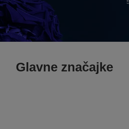
Glavne značajke