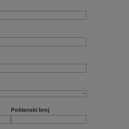
Poštanski broj