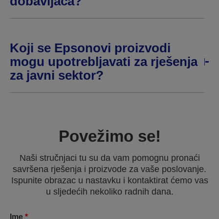
dobavljača?
Koji se Epsonovi proizvodi
mogu upotrebljavati za rješenja
za javni sektor?
Povežimo se!
Naši stručnjaci tu su da vam pomognu pronaći
savršena rješenja i proizvode za vaše poslovanje.
Ispunite obrazac u nastavku i kontaktirat ćemo vas
u sljedećih nekoliko radnih dana.
Ime
*