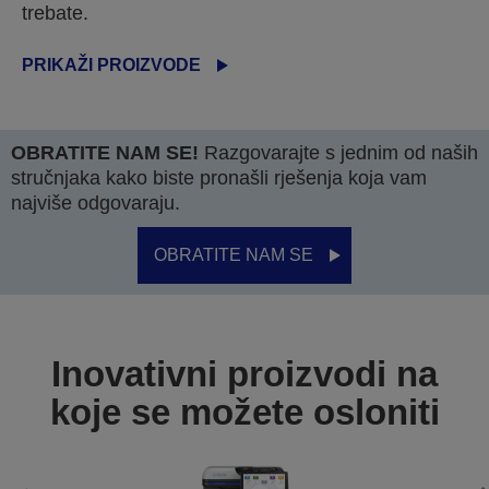
trebate.
PRIKAŽI PROIZVODE
OBRATITE NAM SE!
Razgovarajte s jednim od naših
stručnjaka kako biste pronašli rješenja koja vam
najviše odgovaraju.
OBRATITE NAM SE
Inovativni proizvodi na
koje se možete osloniti