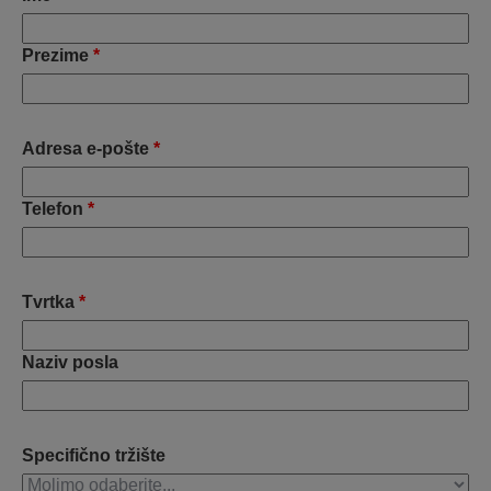
Prezime
*
Adresa e-pošte
*
Telefon
*
Tvrtka
*
Naziv posla
Specifično tržište