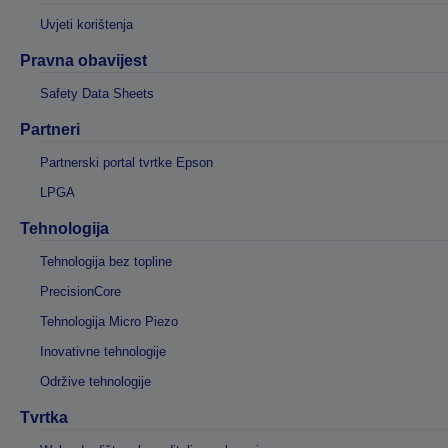
Uvjeti korištenja
Pravna obavijest
Safety Data Sheets
Partneri
Partnerski portal tvrtke Epson
LPGA
Tehnologija
Tehnologija bez topline
PrecisionCore
Tehnologija Micro Piezo
Inovativne tehnologije
Održive tehnologije
Tvrtka