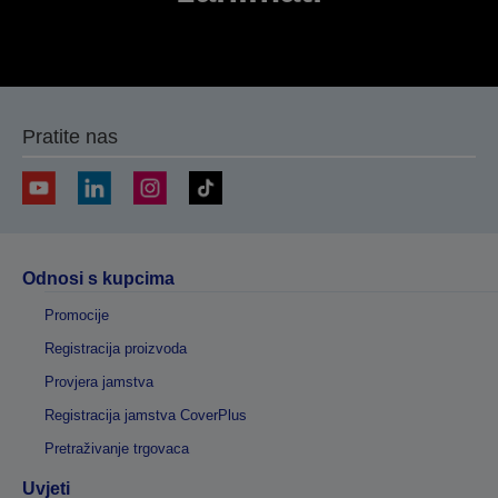
Pratite nas
Odnosi s kupcima
Promocije
Registracija proizvoda
Provjera jamstva
Registracija jamstva CoverPlus
Pretraživanje trgovaca
Uvjeti