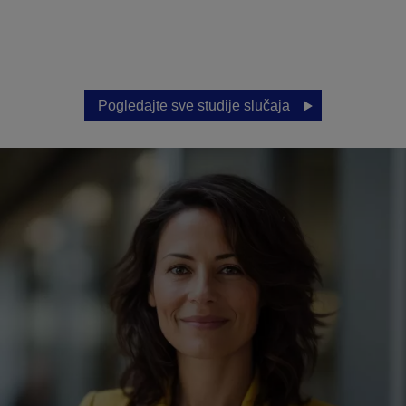
Pogledajte sve studije slučaja