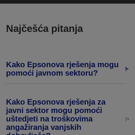
Najčešća pitanja
Kako Epsonova rješenja mogu
pomoći javnom sektoru?
Kako Epsonova rješenja za
javni sektor mogu pomoći
uštedjeti na troškovima
angažiranja vanjskih