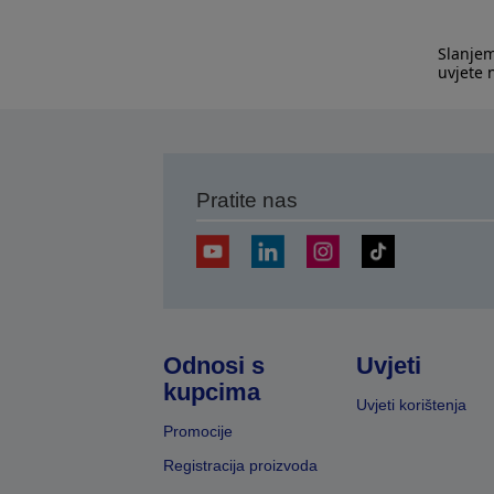
Slanjem
uvjete
Pratite nas
Odnosi s
Uvjeti
kupcima
Uvjeti korištenja
Promocije
Registracija proizvoda