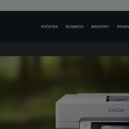
POČETNA
BUSINESS
INDUSTRY
PROIZ