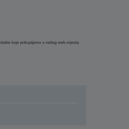
podatke koje prikupljamo s našeg web-mjesta