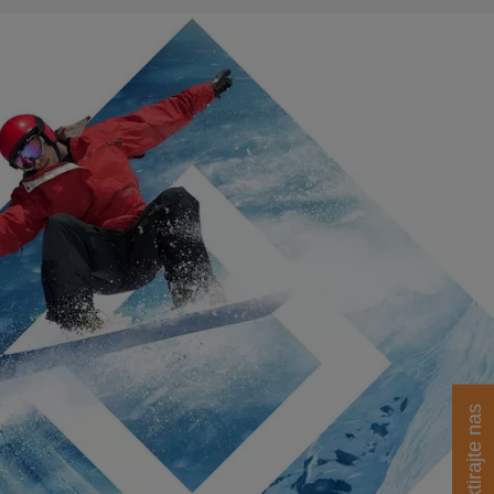
Kontaktirajte nas