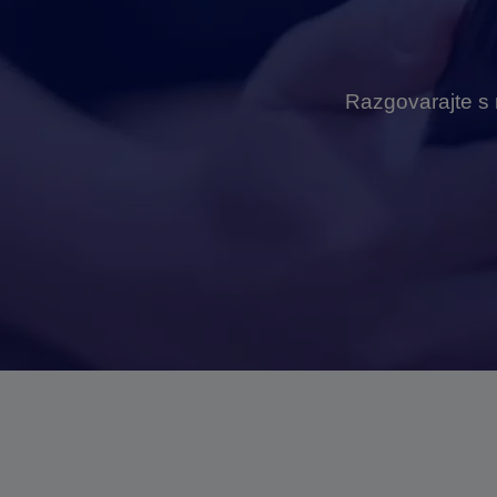
Razgovarajte s n