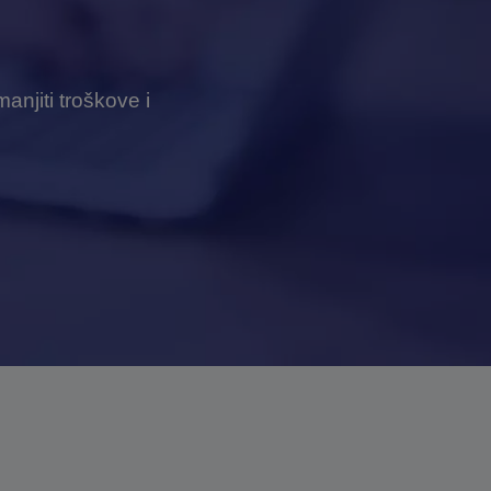
anjiti troškove i