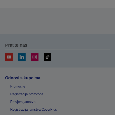
Pratite nas
Odnosi s kupcima
Promocije
Registracija proizvoda
Provjera jamstva
Registracija jamstva CoverPlus