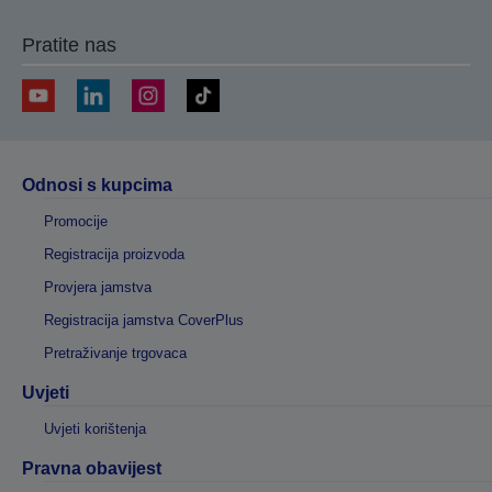
Pratite nas
Odnosi s kupcima
Promocije
Registracija proizvoda
Provjera jamstva
Registracija jamstva CoverPlus
Pretraživanje trgovaca
Uvjeti
Uvjeti korištenja
Pravna obavijest