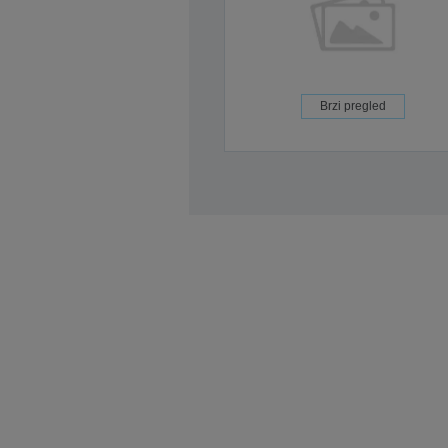
Brzi pregled