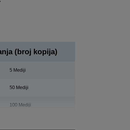
anja (broj kopija)
5 Mediji
50 Mediji
100 Mediji