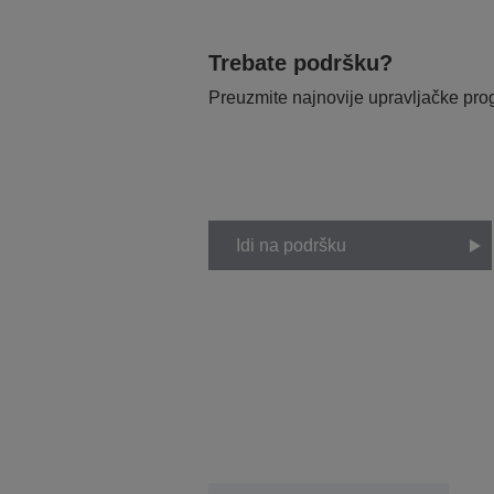
Trebate podršku?
Preuzmite najnovije upravljačke pr
Idi na podršku