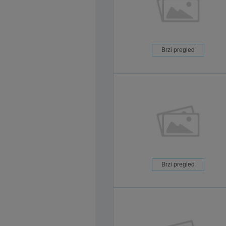
Brzi pregled
Brzi pregled