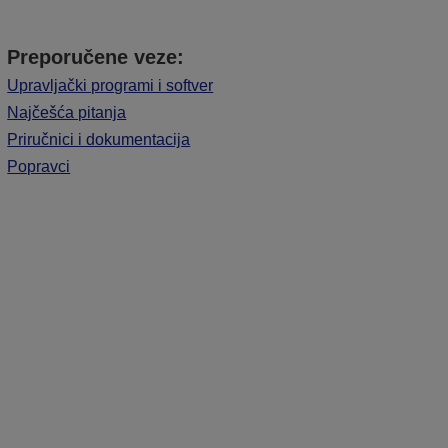
Preporučene veze:
Upravljački programi i softver
Najčešća pitanja
Priručnici i dokumentacija
Popravci