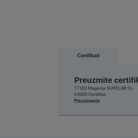
Certifikati
Preuzmite certifi
T7103 Magenta SURELAB SL-
D3000 Certifikat
Preuzimanje