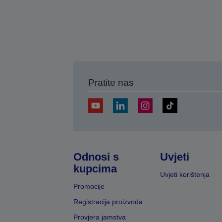
Pratite nas
Odnosi s
Uvjeti
kupcima
Uvjeti korištenja
Promocije
Registracija proizvoda
Provjera jamstva