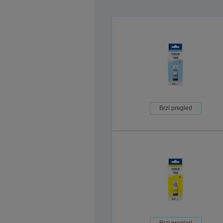
Brzi pregled