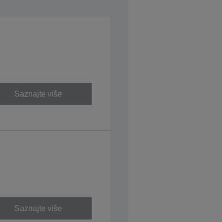
Saznajte više
Saznajte više