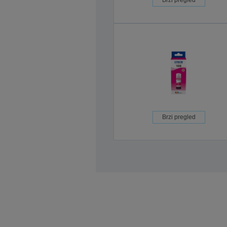
Brzi pregled
Brzi pregled