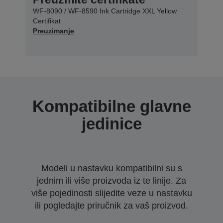
WF-8090 / WF-8590 Ink Cartridge XXL Yellow
Certifikat
Preuzimanje
Kompatibilne glavne
jedinice
Modeli u nastavku kompatibilni su s
jednim ili više proizvoda iz te linije. Za
više pojedinosti slijedite veze u nastavku
ili pogledajte priručnik za vaš proizvod.