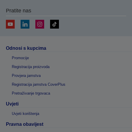
Pratite nas
Odnosi s kupcima
Promocije
Registracija proizvoda
Provjera jamstva
Registracija jamstva CoverPlus
Pretraživanje trgovaca
Uvjeti
Uvjeti korištenja
Pravna obavijest