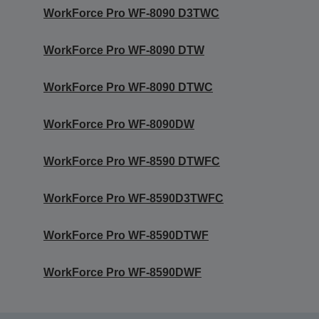
WorkForce Pro WF-8090 D3TWC
WorkForce Pro WF-8090 DTW
WorkForce Pro WF-8090 DTWC
WorkForce Pro WF-8090DW
WorkForce Pro WF-8590 DTWFC
WorkForce Pro WF-8590D3TWFC
WorkForce Pro WF-8590DTWF
WorkForce Pro WF-8590DWF