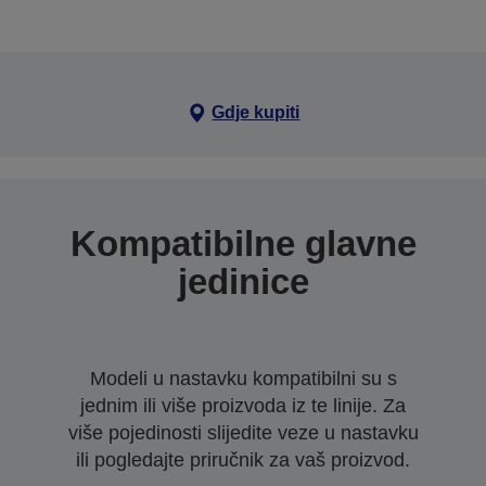
Gdje kupiti
Kompatibilne glavne
jedinice
Modeli u nastavku kompatibilni su s
jednim ili više proizvoda iz te linije. Za
više pojedinosti slijedite veze u nastavku
ili pogledajte priručnik za vaš proizvod.