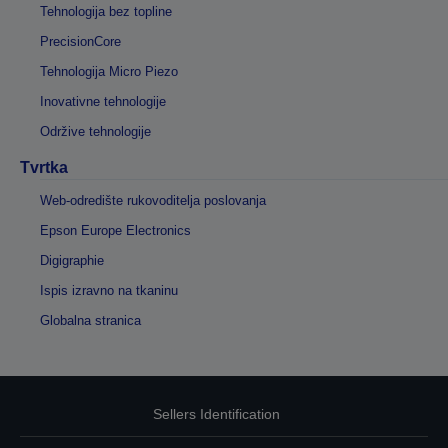
Tehnologija bez topline
PrecisionCore
Tehnologija Micro Piezo
Inovativne tehnologije
Održive tehnologije
Tvrtka
Web-odredište rukovoditelja poslovanja
Epson Europe Electronics
Digigraphie
Ispis izravno na tkaninu
Globalna stranica
Sellers Identification