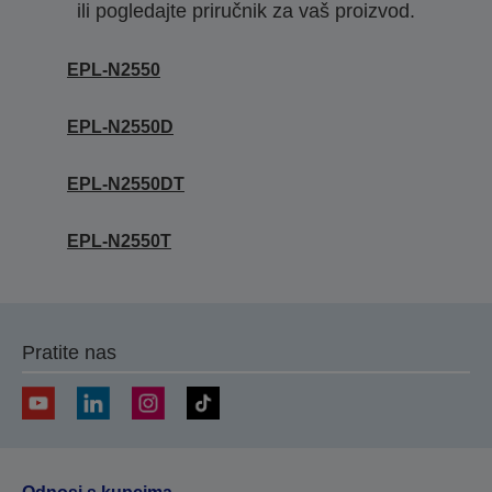
ili pogledajte priručnik za vaš proizvod.
EPL-N2550
EPL-N2550D
EPL-N2550DT
EPL-N2550T
Pratite nas