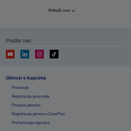
Prikaži sve
Pratite nas
Odnosi s kupcima
Promocije
Registracija proizvoda
Provjera jamstva
Registracija jamstva CoverPlus
Pretraživanje trgovaca