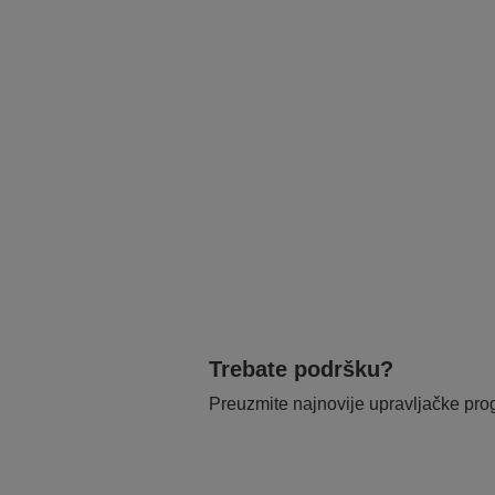
Trebate podršku?
Preuzmite najnovije upravljačke pr