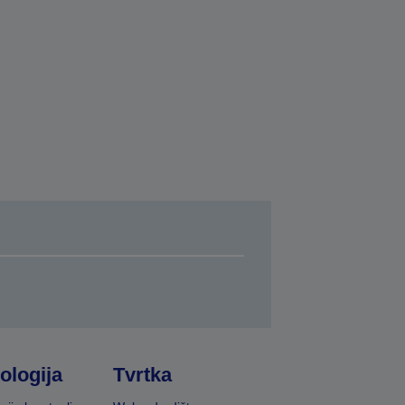
ologija
Tvrtka