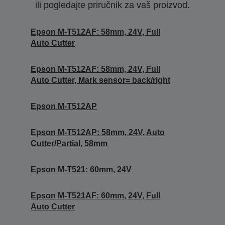
ili pogledajte priručnik za vaš proizvod.
Epson M-T512AF: 58mm, 24V, Full
Auto Cutter
Epson M-T512AF: 58mm, 24V, Full
Auto Cutter, Mark sensor= back/right
Epson M-T512AP
Epson M-T512AP: 58mm, 24V, Auto
Cutter/Partial, 58mm
Epson M-T521: 60mm, 24V
Epson M-T521AF: 60mm, 24V, Full
Auto Cutter