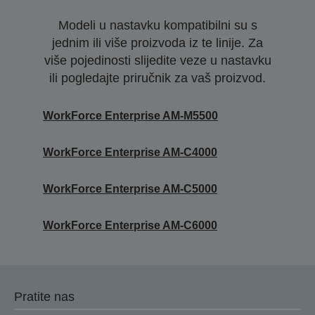
Modeli u nastavku kompatibilni su s
jednim ili više proizvoda iz te linije. Za
više pojedinosti slijedite veze u nastavku
ili pogledajte priručnik za vaš proizvod.
WorkForce Enterprise AM-M5500
WorkForce Enterprise​ AM-C4000​
WorkForce Enterprise​ AM-C5000​
WorkForce Enterprise​ AM-C6000​
Pratite nas