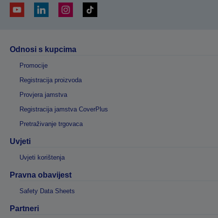
Odnosi s kupcima
Promocije
Registracija proizvoda
Provjera jamstva
Registracija jamstva CoverPlus
Pretraživanje trgovaca
Uvjeti
Uvjeti korištenja
Pravna obavijest
Safety Data Sheets
Partneri