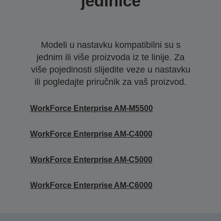
jedinice
Modeli u nastavku kompatibilni su s
jednim ili više proizvoda iz te linije. Za
više pojedinosti slijedite veze u nastavku
ili pogledajte priručnik za vaš proizvod.
WorkForce Enterprise AM-M5500
WorkForce Enterprise​ AM-C4000​
WorkForce Enterprise​ AM-C5000​
WorkForce Enterprise​ AM-C6000​