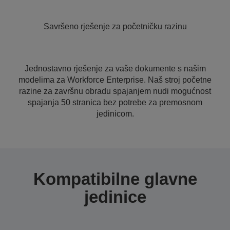
Savršeno rješenje za početničku razinu
Jednostavno rješenje za vaše dokumente s našim
modelima za Workforce Enterprise. Naš stroj početne
razine za završnu obradu spajanjem nudi mogućnost
spajanja 50 stranica bez potrebe za premosnom
jedinicom.
Kompatibilne glavne
jedinice