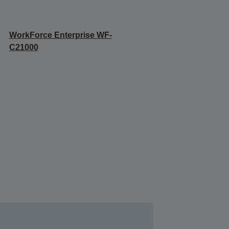
WorkForce Enterprise WF-
C21000