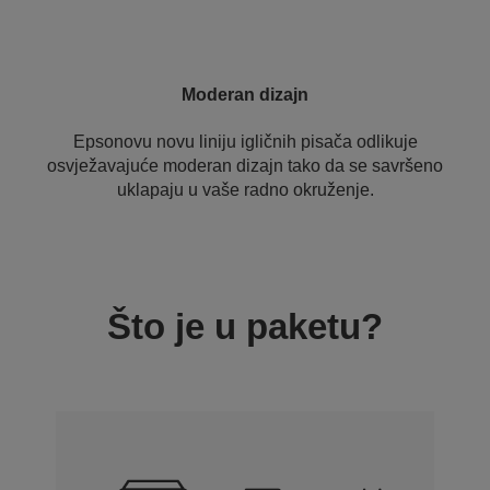
Moderan dizajn
Epsonovu novu liniju igličnih pisača odlikuje
osvježavajuće moderan dizajn tako da se savršeno
uklapaju u vaše radno okruženje.
Što je u paketu?