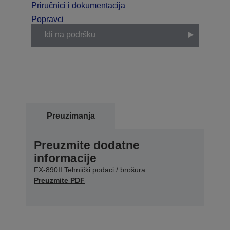
Priručnici i dokumentacija
Popravci
Idi na podršku
Preuzimanja
Preuzmite dodatne
informacije
FX-890II Tehnički podaci / brošura
Preuzmite PDF