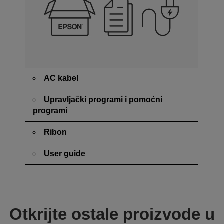
AC kabel
Upravljački programi i pomoćni
programi
Ribon
User guide
Otkrijte ostale proizvode u