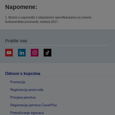
Napomene:
1. Brzine u usporedbi s objavljenim specifikacijama za izravne
konkurentske proizvode, svibanj 2017.
Pratite nas
Odnosi s kupcima
Promocije
Registracija proizvoda
Provjera jamstva
Registracija jamstva CoverPlus
Pretraživanje trgovaca