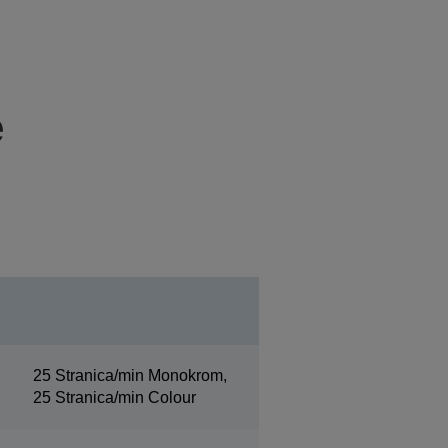
e
25 Stranica/min Monokrom,
25 Stranica/min Colour