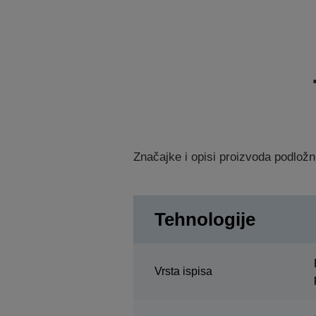
Značajke i opisi proizvoda podložn
Tehnologije
Vrsta ispisa