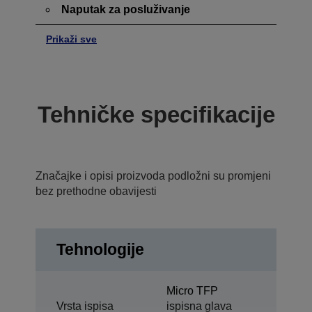
Naputak za posluživanje
Prikaži sve
Tehničke specifikacije
Značajke i opisi proizvoda podložni su promjeni
bez prethodne obavijesti
Tehnologije
Micro TFP
Vrsta ispisa
ispisna glava