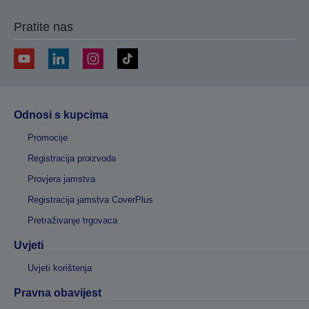
Pratite nas
Odnosi s kupcima
Promocije
Registracija proizvoda
Provjera jamstva
Registracija jamstva CoverPlus
Pretraživanje trgovaca
Uvjeti
Uvjeti korištenja
Pravna obavijest