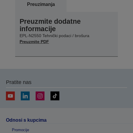
Preuzimanja
Preuzmite dodatne
informacije
EPL-N2550 Tehnički podaci / brošura
Preuzmite PDF
Pratite nas
Odnosi s kupcima
Promocije