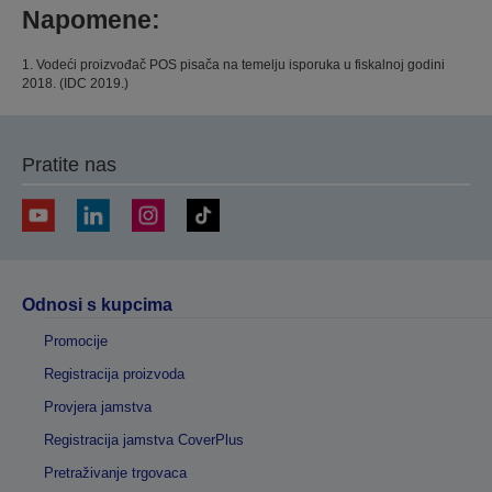
Napomene:
1. Vodeći proizvođač POS pisača na temelju isporuka u fiskalnoj godini
2018. (IDC 2019.)
Pratite nas
Odnosi s kupcima
Promocije
Registracija proizvoda
Provjera jamstva
Registracija jamstva CoverPlus
Pretraživanje trgovaca