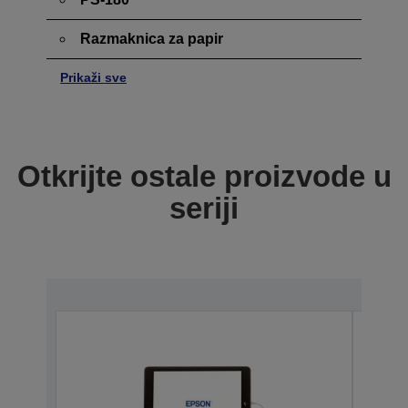
Razmaknica za papir
Prikaži sve
Otkrijte ostale proizvode u
seriji